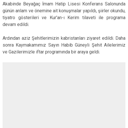
Akabinde Beyağaç İmam Hatip Lisesi Konferans Salonunda
günün anlam ve önemine ait konuşmalar yapıldı, şiirler okundu,
tiyatro gösterileri ve Kur'an-ı Kerim tilaveti ile programa
devam edildi.
Ardından aziz Şehitlerimizin kabristanları ziyaret edildi. Daha
sonra Kaymakamımız Sayın Habib Güneyli Şehit Ailelerimiz
ve Gazilerimizle iftar programında bir araya geldi.