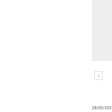
28/05/2025