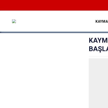
KAYMA
KAYM
BAŞL